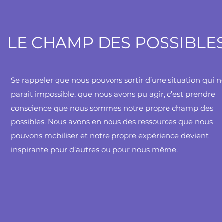
LE CHAMP DES POSSIBLE
Se rappeler que nous pouvons sortir d’une situation qui 
parait impossible, que nous avons pu agir, c’est prendre
conscience que nous sommes notre propre champ des
possibles. Nous avons en nous des ressources que nous
pouvons mobiliser et notre propre expérience devient
inspirante pour d’autres ou pour nous même.