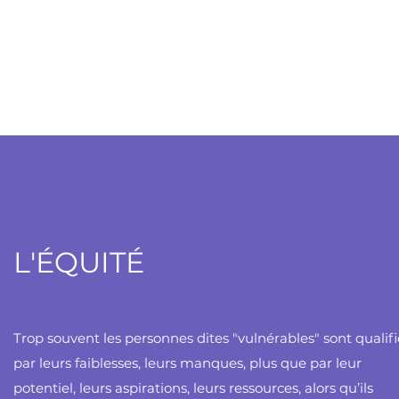
L'ÉQUITÉ
Trop souvent les personnes dites "vulnérables" sont qualifi
par leurs faiblesses, leurs manques, plus que par leur
potentiel, leurs aspirations, leurs ressources, alors qu’ils