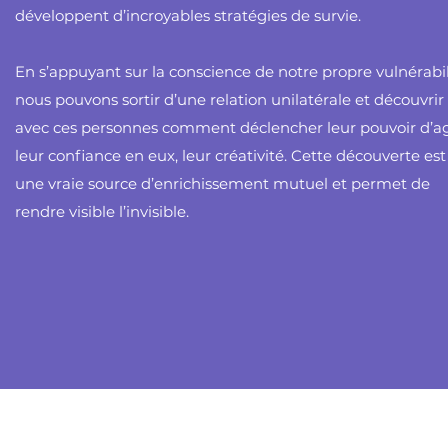
développent d’incroyables stratégies de survie.
En s’appuyant sur la conscience de notre propre vulnérabil
nous pouvons sortir d’une relation unilatérale et découvrir
avec ces personnes comment déclencher leur pouvoir d’ag
leur confiance en eux, leur créativité. Cette découverte est
une vraie source d’enrichissement mutuel et permet de
rendre visible l’invisible.